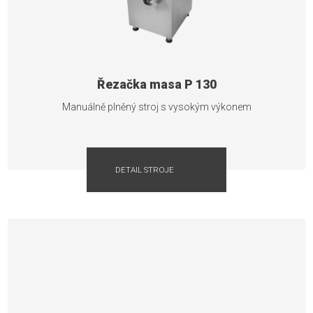
Řezačka masa P 130
Manuálně plněný stroj s vysokým výkonem