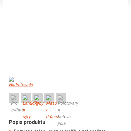
Popis produktu