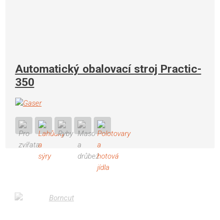
Automatický obalovací stroj Practic-
350