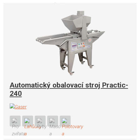
Automatický obalovací stroj Practic-
240