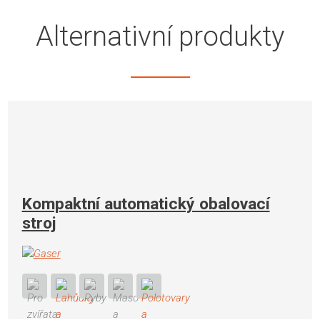
Alternativní produkty
Kompaktní automatický obalovací
stroj