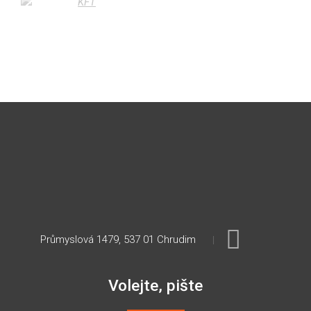
Průmyslová 1479, 537 01 Chrudim
Volejte, pište