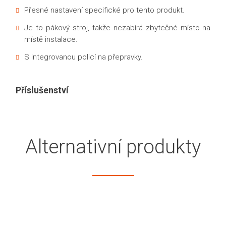
Přesné nastavení specifické pro tento produkt.
Je to pákový stroj, takže nezabírá zbytečné místo na
místě instalace.
S integrovanou policí na přepravky.
Příslušenství
Alternativní produkty