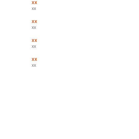
xx
xx
xx
xx
xx
xx
xx
xx