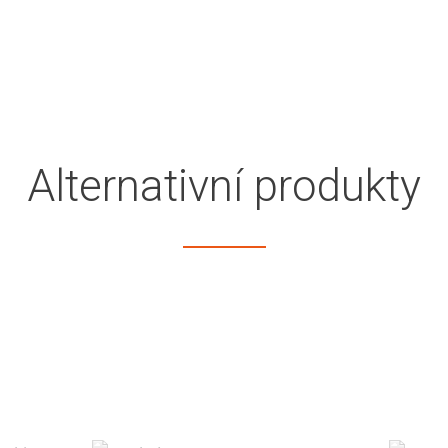
Alternativní produkty