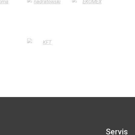
Servis