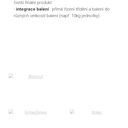
čistší finální produkt
-
integrace balení
: přímé řízení třídění a balení do
různých velikostí balení (např. 10kg jednotky)